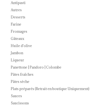
Antipasti
28,00€
Autres
Desserts
Farine
Fromages
Gâteaux
Huile d'olive
Jambon
Liqueur
Panettone | Pandoro | Colombe
Pâtes fraîches
Pâtes sèche
Plats préparés (Retrait en boutique Uniquement)
Sauces
Saucissons