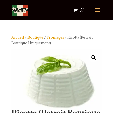
Accueil
/
Boutique
/
Fromages
/ Ricotta (Retrait
Boutique Uniquement)