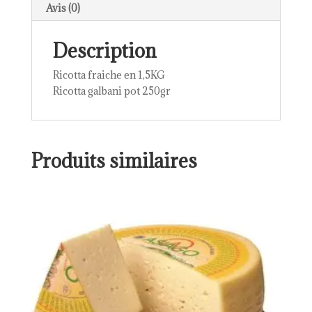
Avis (0)
Description
Ricotta fraiche en 1,5KG
Ricotta galbani pot 250gr
Produits similaires