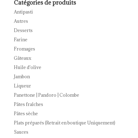
Catégories de produits
Antipasti
Autres
Desserts
Farine
Fromages
Gâteaux
Huile d'olive
Jambon
Liqueur
Panettone | Pandoro | Colombe
Pâtes fraîches
Pâtes sèche
Plats préparés (Retrait en boutique Uniquement)
Sauces