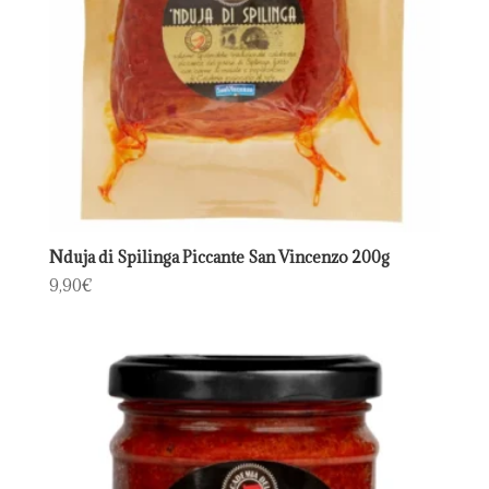
Nduja di Spilinga Piccante San Vincenzo 200g
9,90
€