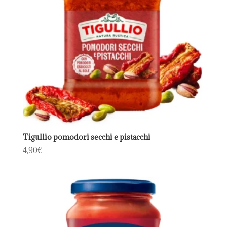
Tigullio pomodori secchi e pistacchi
4,90
€