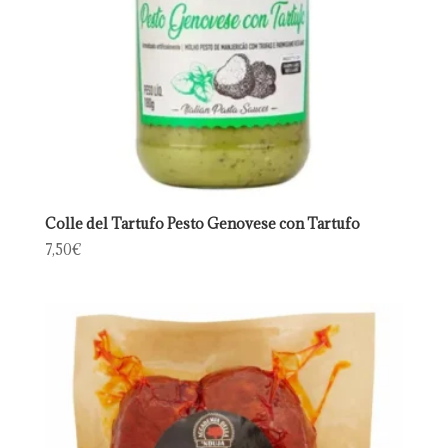
Colle del Tartufo Pesto Genovese con Tartufo
7,50
€