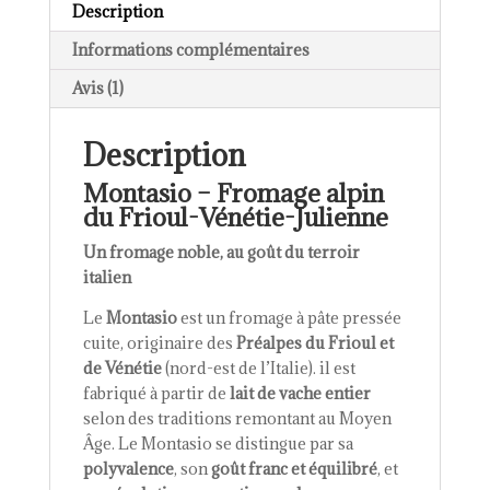
Description
Informations complémentaires
Avis (1)
Description
Montasio – Fromage alpin
du Frioul-Vénétie-Julienne
Un fromage noble, au goût du terroir
italien
Le
Montasio
est un fromage à pâte pressée
cuite, originaire des
Préalpes du Frioul et
de Vénétie
(nord-est de l’Italie). il est
fabriqué à partir de
lait de vache entier
selon des traditions remontant au Moyen
Âge. Le Montasio se distingue par sa
polyvalence
, son
goût franc et équilibré
, et