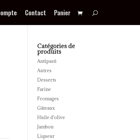
compte
Contact
Panier
Catégories de
produits
Antipasti
Autres
Desserts
Farine
Fromages
Gâteaux
Huile d'olive
Jambon
Liqueur