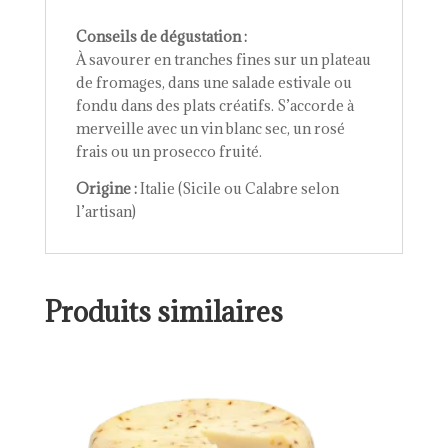
Conseils de dégustation :
À savourer en tranches fines sur un plateau
de fromages, dans une salade estivale ou
fondu dans des plats créatifs. S’accorde à
merveille avec un vin blanc sec, un rosé
frais ou un prosecco fruité.
Origine :
Italie (Sicile ou Calabre selon
l’artisan)
Produits similaires