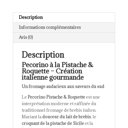
Description
Informations complémentaires
Avis (0)
Description
Pecorino à la Pistache &
Roquette – Création
italienne gourmande
Un fromage audacieux aux saveurs du sud
Le
Pecorino Pistache & Roquette
est une
interprétation moderne et raffinée du
traditionnel fromage de brebis italien.
Mariant la
douceur du lait de brebis
, le
croquant de la pistache de Sicile
et la