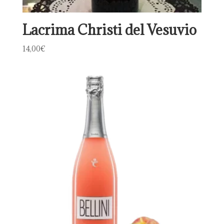
Lacrima Christi del Vesuvio
14,00
€