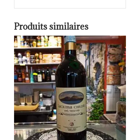
Produits similaires