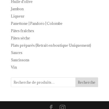
Huile d'olive
Jambon
Liqueur
Panettone | Pandoro | Colombe
Pâtes fraîches
Pâtes sèche
Plats préparés (Retrait en boutique Uniquement)
Sauces
Saucissons
Vin
Recherche