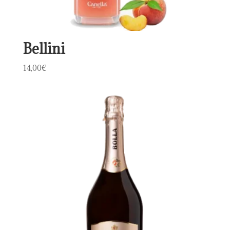
Bellini
14,00
€