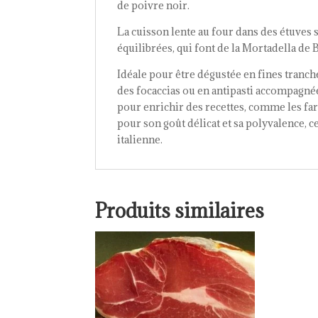
de poivre noir.
La cuisson lente au four dans des étuves
équilibrées, qui font de la Mortadella de
Idéale pour être dégustée en fines tranche
des focaccias ou en antipasti accompagné
pour enrichir des recettes, comme les fa
pour son goût délicat et sa polyvalence, ce
italienne.
Produits similaires