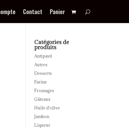
compte
Contact
Panier
Catégories de
produits
Antipasti
Autres
Desserts
Farine
Fromages
Gâteaux
Huile d'olive
Jambon
Liqueur