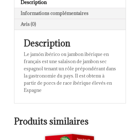
Description
Informations complémentaires
Avis (0)
Description
Le jamón ibérico ou jambon ibérique en
français est une salaison de jambon sec
espagnol tenant un rôle prépondérant dans
la gastronomie du pays. Il est obtenu à
partir de porcs de race ibérique élevés en
Espagne
Produits similaires