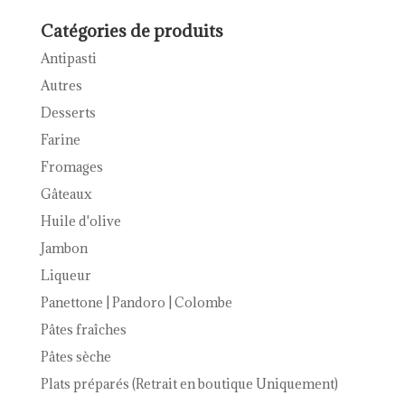
Catégories de produits
Antipasti
Autres
Desserts
Farine
Fromages
Gâteaux
Huile d'olive
Jambon
Liqueur
Panettone | Pandoro | Colombe
Pâtes fraîches
Pâtes sèche
Plats préparés (Retrait en boutique Uniquement)