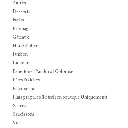
Autres
Desserts
Farine
Fromages
Gâteaux
Huile d'olive
Jambon
Liqueur
Panettone | Pandoro | Colombe
Pâtes fraîches
Pâtes sèche
Plats préparés (Retrait en boutique Uniquement)
Sauces
Saucissons
Vin