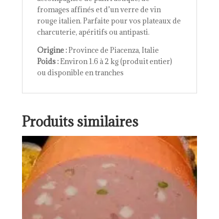
fromages affinés et d’un verre de vin
rouge italien. Parfaite pour vos plateaux de
charcuterie, apéritifs ou antipasti.
Origine :
Province de Piacenza, Italie
Poids :
Environ 1.6 à 2 kg (produit entier)
ou disponible en tranches
Produits similaires