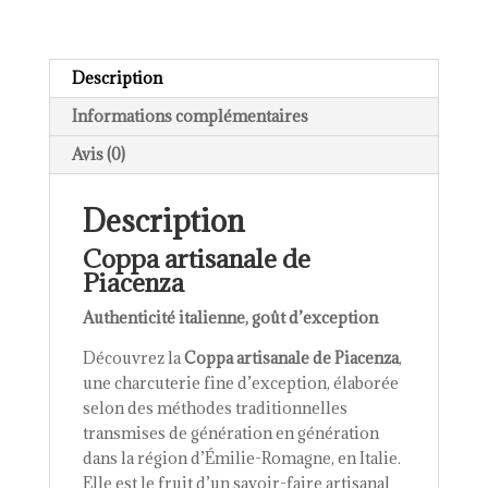
Description
Informations complémentaires
Avis (0)
Description
Coppa artisanale de
Piacenza
Authenticité italienne, goût d’exception
Découvrez la
Coppa artisanale de Piacenza
,
une charcuterie fine d’exception, élaborée
selon des méthodes traditionnelles
transmises de génération en génération
dans la région d’Émilie-Romagne, en Italie.
Elle est le fruit d’un savoir-faire artisanal