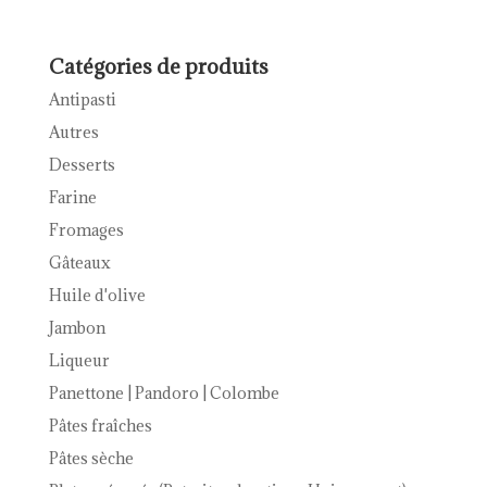
Catégories de produits
Antipasti
Autres
Desserts
Farine
Fromages
Gâteaux
Huile d'olive
Jambon
Liqueur
Panettone | Pandoro | Colombe
Pâtes fraîches
Pâtes sèche