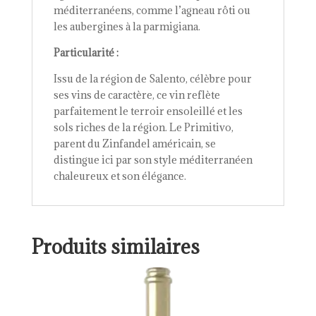
méditerranéens, comme l’agneau rôti ou
les aubergines à la parmigiana.
Particularité :
Issu de la région de Salento, célèbre pour
ses vins de caractère, ce vin reflète
parfaitement le terroir ensoleillé et les
sols riches de la région. Le Primitivo,
parent du Zinfandel américain, se
distingue ici par son style méditerranéen
chaleureux et son élégance.
Produits similaires