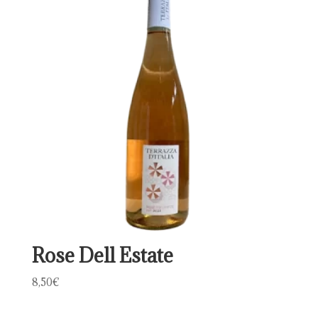
Rose Dell Estate
8,50
€