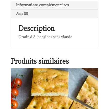
Informations complémentaires
Avis (0)
Description
Gratin d’Aubergines sans viande
Produits similaires