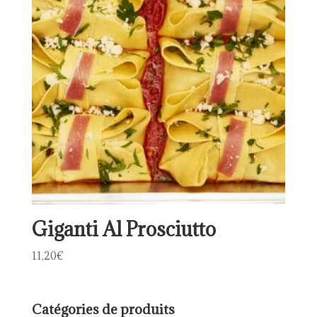
Giganti Al Prosciutto
11,20
€
Catégories de produits