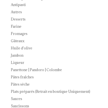
Antipasti
Autres
Desserts
Farine
Fromages
Gâteaux
Huile d'olive
Jambon
Liqueur
Panettone | Pandoro | Colombe
Pâtes fraîches
Pâtes sèche
Plats préparés (Retrait en boutique Uniquement)
Sauces
Saucissons