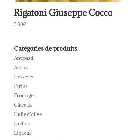
Rigatoni Giuseppe Cocco
5,90
€
Catégories de produits
Antipasti
Autres
Desserts
Farine
Fromages
Gâteaux
Huile d'olive
Jambon
Liqueur