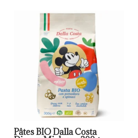
Pâtes BIO Dalla Costa