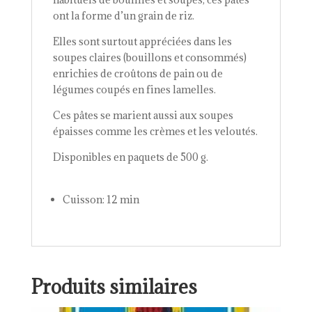
ont la forme d’un grain de riz.
Elles sont surtout appréciées dans les
soupes claires (bouillons et consommés)
enrichies de croûtons de pain ou de
légumes coupés en fines lamelles.
Ces pâtes se marient aussi aux soupes
épaisses comme les crèmes et les veloutés.
Disponibles en paquets de 500 g.
Cuisson: 12 min
Produits similaires