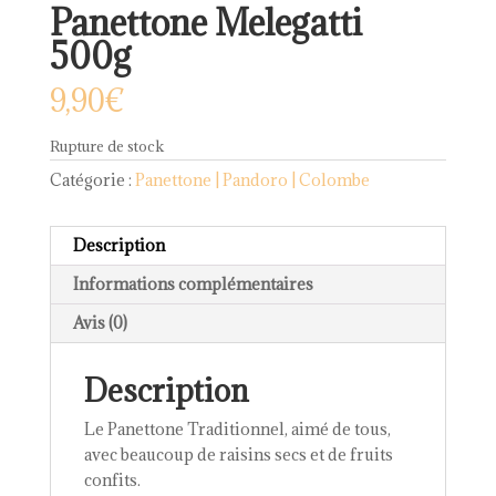
Panettone Melegatti
500g
9,90
€
Rupture de stock
Catégorie :
Panettone | Pandoro | Colombe
Description
Informations complémentaires
Avis (0)
Description
Le Panettone Traditionnel, aimé de tous,
avec beaucoup de raisins secs et de fruits
confits.