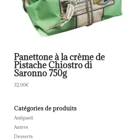
Panettone à la crème de
Pistache Chiostro di
Saronno 750g
32,00
€
Catégories de produits
Antipasti
Autres
Desserts