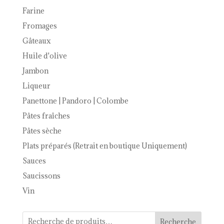
Farine
Fromages
Gâteaux
Huile d'olive
Jambon
Liqueur
Panettone | Pandoro | Colombe
Pâtes fraîches
Pâtes sèche
Plats préparés (Retrait en boutique Uniquement)
Sauces
Saucissons
Vin
Recherche