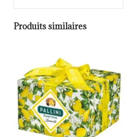
Produits similaires