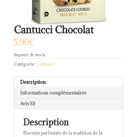
Cantucci Chocolat
5,90
€
Rupture de stock
Catégorie :
Gâteaux
Description
Informations complémentaires
Avis (0)
Description
Biscuits parfumés de la tradition de la