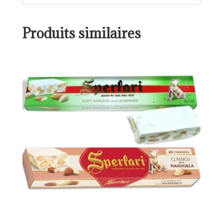
Produits similaires