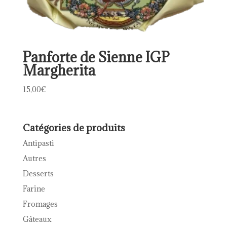
Panforte de Sienne IGP
Margherita
15,00
€
Catégories de produits
Antipasti
Autres
Desserts
Farine
Fromages
Gâteaux