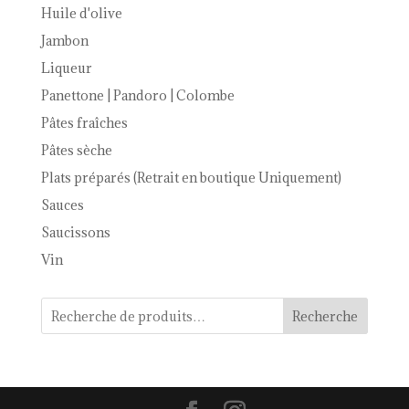
Huile d'olive
Jambon
Liqueur
Panettone | Pandoro | Colombe
Pâtes fraîches
Pâtes sèche
Plats préparés (Retrait en boutique Uniquement)
Sauces
Saucissons
Vin
Recherche