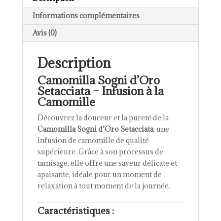
Informations complémentaires
Avis (0)
Description
Camomilla Sogni d’Oro
Setacciata – Infusion à la
Camomille
Découvrez la douceur et la pureté de la
Camomilla Sogni d’Oro Setacciata
, une
infusion de camomille de qualité
supérieure. Grâce à son processus de
tamisage, elle offre une saveur délicate et
apaisante, idéale pour un moment de
relaxation à tout moment de la journée.
Caractéristiques
: