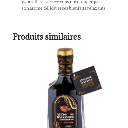
naturelles. Laissez-vous envelopper par
son arôme délicat et ses bienfaits relaxants.
Produits similaires