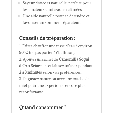
Saveur douce et naturelle, parfaite pour
les amateurs d’infusions raffinées.
Une aide naturelle pour se détendre et
favoriser un sommeil réparateur.
Conseils de préparation
:
Faites chauffer une tasse d’eau à environ
90°C
(ne pas porter à ébullition).
Ajoutez un sachet de
Camomilla Sogni
d’Oro Setacciata
et laissez infuser pendant
2 à 3 minutes
selon vos préférences.
Dégustez nature ou avec une touche de
miel pour une expérience encore plus
réconfortante.
Quand consommer ?