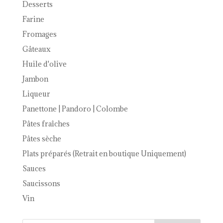
Desserts
Farine
Fromages
Gâteaux
Huile d'olive
Jambon
Liqueur
Panettone | Pandoro | Colombe
Pâtes fraîches
Pâtes sèche
Plats préparés (Retrait en boutique Uniquement)
Sauces
Saucissons
Vin