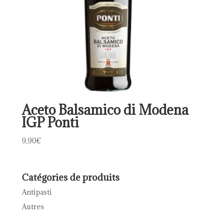
Aceto Balsamico di Modena
IGP Ponti
9,90
€
Catégories de produits
Antipasti
Autres