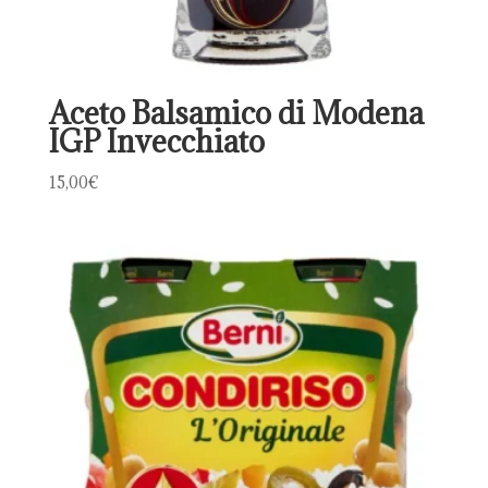
Aceto Balsamico di Modena
IGP Invecchiato
15,00
€