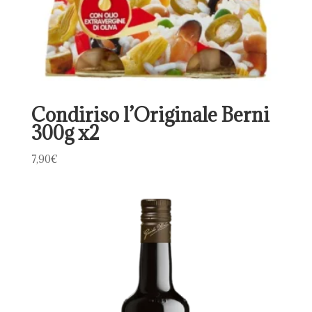
Condiriso l’Originale Berni
300g x2
7,90
€