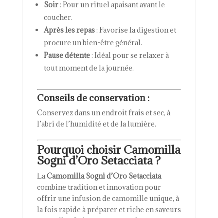
Soir
: Pour un rituel apaisant avant le
coucher.
Après les repas
: Favorise la digestion et
procure un bien-être général.
Pause détente
: Idéal pour se relaxer à
tout moment de la journée.
Conseils de conservation
:
Conservez dans un endroit frais et sec, à
l’abri de l’humidité et de la lumière.
Pourquoi choisir Camomilla
Sogni d’Oro Setacciata ?
La
Camomilla Sogni d’Oro Setacciata
combine tradition et innovation pour
offrir une infusion de camomille unique, à
la fois rapide à préparer et riche en saveurs