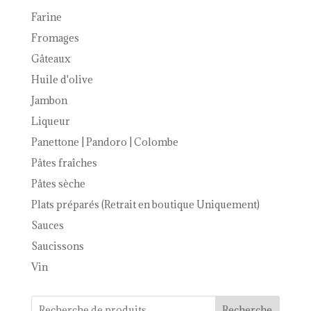
Farine
Fromages
Gâteaux
Huile d'olive
Jambon
Liqueur
Panettone | Pandoro | Colombe
Pâtes fraîches
Pâtes sèche
Plats préparés (Retrait en boutique Uniquement)
Sauces
Saucissons
Vin
Recherche