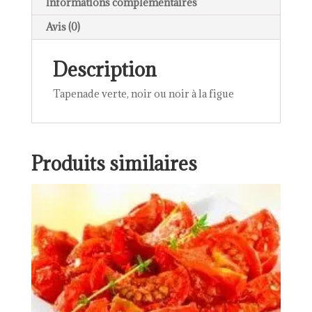
Informations complémentaires
Avis (0)
Description
Tapenade verte, noir ou noir à la figue
Produits similaires